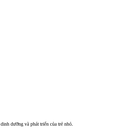
nh dưỡng và phát triển của trẻ nhỏ.