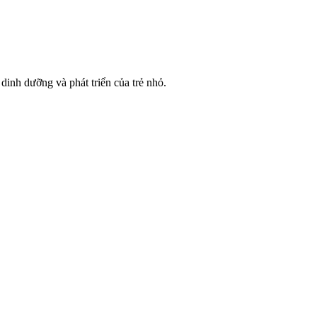
nh dưỡng và phát triển của trẻ nhỏ.