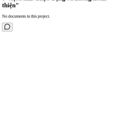
thiện"
No documents in this project.