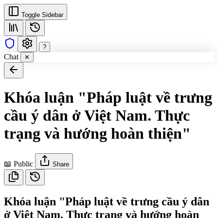
Toggle Sidebar
?
Chat
✕
Khóa luận "Pháp luật về trưng
cầu ý dân ở Việt Nam. Thực
trạng và hướng hoàn thiện"
📖 Public
Share
Khóa luận "Pháp luật về trưng cầu ý dân
ở Việt Nam. Thực trạng và hướng hoàn