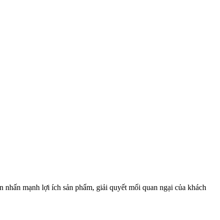
ần nhấn mạnh lợi ích sản phẩm, giải quyết mối quan ngại của khách