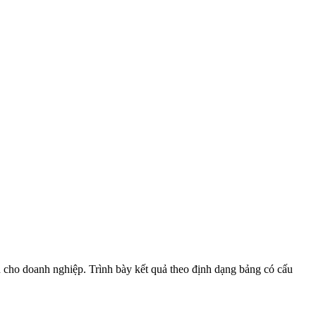
ện cho doanh nghiệp. Trình bày kết quả theo định dạng bảng có cấu