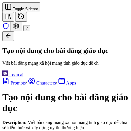
Toggle Sidebar
?
Tạo nội dung cho bài đăng giáo dục
Viết bài đăng mạng xã hội mang tính giáo dục để ch
losan.ai
Prompts
/
Characters
/
Apps
Tạo nội dung cho bài đăng giáo
dục
Description:
Viết bài đăng mạng xã hội mang tính giáo dục để chia
sẻ kiến thức và xây dựng uy tín thương hiệu.