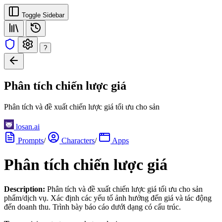
Toggle Sidebar
?
Phân tích chiến lược giá
Phân tích và đề xuất chiến lược giá tối ưu cho sản
losan.ai
Prompts
/
Characters
/
Apps
Phân tích chiến lược giá
Description:
Phân tích và đề xuất chiến lược giá tối ưu cho sản
phẩm/dịch vụ. Xác định các yếu tố ảnh hưởng đến giá và tác động
đến doanh thu. Trình bày báo cáo dưới dạng có cấu trúc.