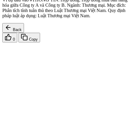
hóa giữa Công ty A và Công ty B. Ngành: Thương mại. Mục đích:
Phân tích tính tuân thủ theo Luật Thương mại Việt Nam. Quy định
pháp luật áp dụng: Luật Thương mại Việt Nam.
Back
0
Copy