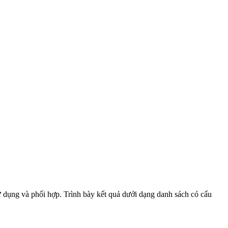
sử dụng và phối hợp. Trình bày kết quả dưới dạng danh sách có cấu