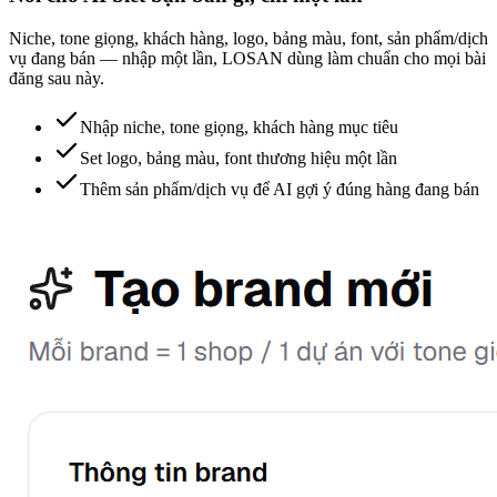
Niche, tone giọng, khách hàng, logo, bảng màu, font, sản phẩm/dịch
vụ đang bán — nhập một lần, LOSAN dùng làm chuẩn cho mọi bài
đăng sau này.
Nhập niche, tone giọng, khách hàng mục tiêu
Set logo, bảng màu, font thương hiệu một lần
Thêm sản phẩm/dịch vụ để AI gợi ý đúng hàng đang bán