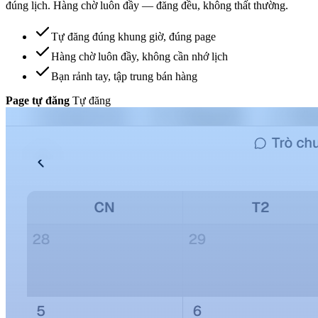
đúng lịch. Hàng chờ luôn đầy — đăng đều, không thất thường.
Tự đăng đúng khung giờ, đúng page
Hàng chờ luôn đầy, không cần nhớ lịch
Bạn rảnh tay, tập trung bán hàng
Page tự đăng
Tự đăng