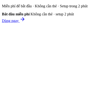
Miễn phí để bắt đầu · Không cần thẻ · Setup trong 2 phút
Bắt đầu miễn phí
Không cần thẻ · setup 2 phút
Dùng ngay