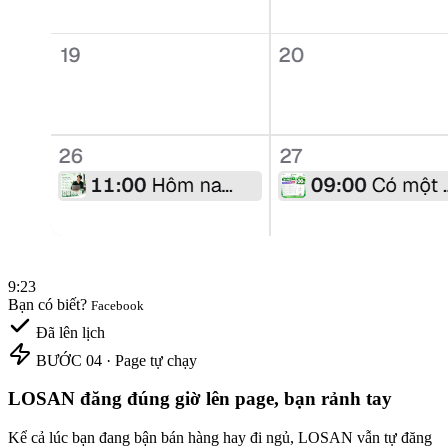
9:23
Bạn có biết?
Facebook
Đã lên lịch
BƯỚC 04 · Page tự chạy
LOSAN đăng đúng giờ lên page, bạn rảnh tay
Kể cả lúc bạn đang bận bán hàng hay đi ngủ, LOSAN vẫn tự đăng