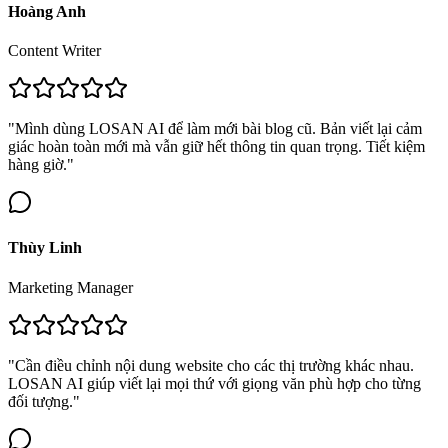
Hoàng Anh
Content Writer
"Mình dùng LOSAN AI để làm mới bài blog cũ. Bản viết lại cảm
giác hoàn toàn mới mà vẫn giữ hết thông tin quan trọng. Tiết kiệm
hàng giờ."
Thùy Linh
Marketing Manager
"Cần điều chỉnh nội dung website cho các thị trường khác nhau.
LOSAN AI giúp viết lại mọi thứ với giọng văn phù hợp cho từng
đối tượng."