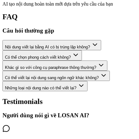
AI tạo nội dung hoàn toàn mới dựa trên yêu cầu của bạn
FAQ
Câu hỏi thường gặp
Nội dung viết lại bằng AI có bị trùng lặp không?
Có thể chọn phong cách viết không?
Khác gì so với công cụ paraphrase thông thường?
Có thể viết lại nội dung sang ngôn ngữ khác không?
Những loại nội dung nào có thể viết lại?
Testimonials
Người dùng nói gì về LOSAN AI?