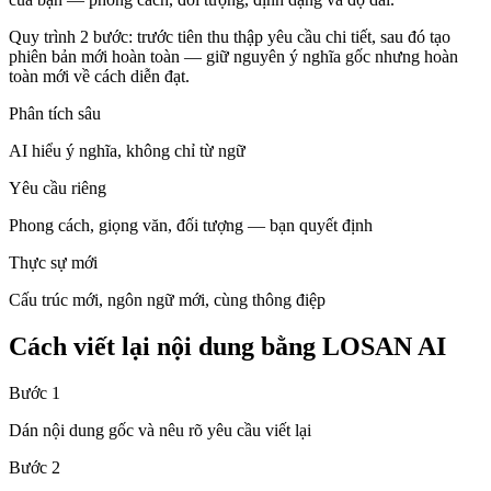
Quy trình 2 bước: trước tiên thu thập yêu cầu chi tiết, sau đó tạo
phiên bản mới hoàn toàn — giữ nguyên ý nghĩa gốc nhưng hoàn
toàn mới về cách diễn đạt.
Phân tích sâu
AI hiểu ý nghĩa, không chỉ từ ngữ
Yêu cầu riêng
Phong cách, giọng văn, đối tượng — bạn quyết định
Thực sự mới
Cấu trúc mới, ngôn ngữ mới, cùng thông điệp
Cách viết lại nội dung bằng LOSAN AI
Bước 1
Dán nội dung gốc và nêu rõ yêu cầu viết lại
Bước 2