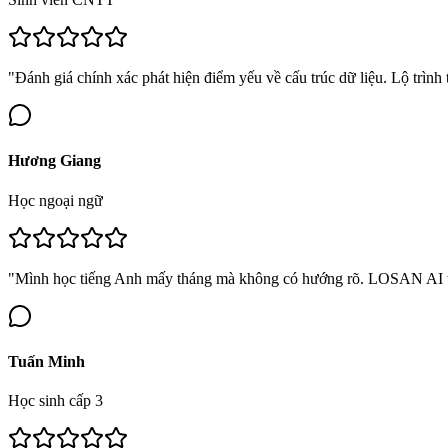
"Đánh giá chính xác phát hiện điểm yếu về cấu trúc dữ liệu. Lộ trình
Hương Giang
Học ngoại ngữ
"Mình học tiếng Anh mấy tháng mà không có hướng rõ. LOSAN AI tạo 
Tuấn Minh
Học sinh cấp 3