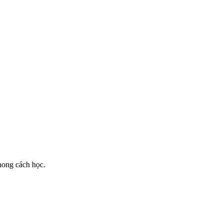
phong cách học.