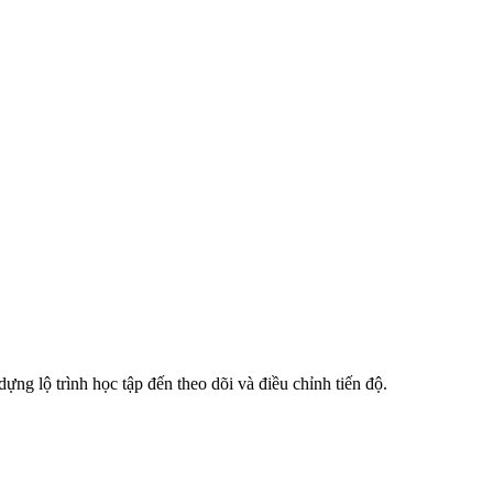
dựng lộ trình học tập đến theo dõi và điều chỉnh tiến độ.