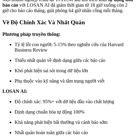
báo cáo
với LOSAN AI đã giảm thời gian từ 18 giờ xuống còn 2
giờ cho báo cáo tháng, giải phóng 64 giờ nhân công mỗi tháng.
Về Độ Chính Xác Và Nhất Quán
Phương pháp truyền thống:
Tỷ lệ lỗi con người: 5-15% theo nghiên cứu của Harvard
Business Review
Thiếu nhất quán về định dạng giữa các báo cáo
Khó phát hiện sai sót trong dữ liệu lớn
Phụ thuộc vào kỹ năng và tâm trạng người viết
LOSAN AI:
Độ chính xác: 95%+ với dữ liệu đầu vào chất lượng
Định dạng chuẩn hóa tự động 100%
Khả năng phát hiện bất thường và cảnh báo sớm
Nhất quán hoàn toàn giữa các báo cáo