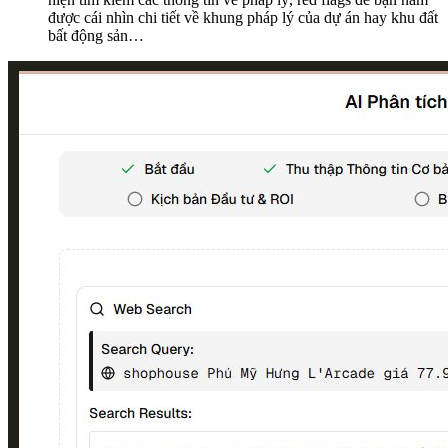
được cái nhìn chi tiết về khung pháp lý của dự án hay khu đất
bất động sản…