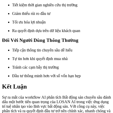
Tiết kiệm thời gian nghiên cứu thị trường
Giảm thiểu rủi ro đầu tư
Tối ưu hóa lợi nhuận
Ra quyết định dựa trên dữ liệu khách quan
Đối Với Người Dùng Thông Thường
Tiếp cận thông tin chuyên sâu dễ hiểu
Tự tin hơn khi quyết định mua nhà
Tránh các cạm bẫy thị trường
Đầu tư thông minh hơn với số vốn hạn hẹp
Kết Luận
Sự ra mắt của workflow AI phân tích Bất động sản chuyên sâu đánh
dấu một bước tiến quan trọng của LOSAN AI trong việc ứng dụng
trí tuệ nhân tạo vào lĩnh vực bất động sản. Với công cụ này, việc
phân tích và ra quyết định đầu tư trở nên chính xác, nhanh chóng và