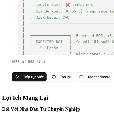
Lợi Ích Mang Lại
Đối Với Nhà Đầu Tư Chuyên Nghiệp