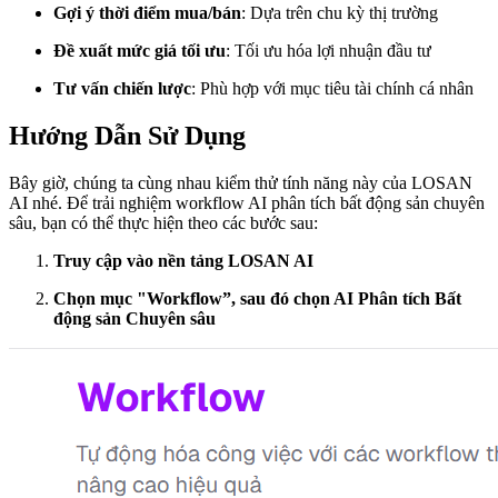
Gợi ý thời điểm mua/bán
: Dựa trên chu kỳ thị trường
Đề xuất mức giá tối ưu
: Tối ưu hóa lợi nhuận đầu tư
Tư vấn chiến lược
: Phù hợp với mục tiêu tài chính cá nhân
Hướng Dẫn Sử Dụng
Bây giờ, chúng ta cùng nhau kiểm thử tính năng này của LOSAN
AI nhé. Để trải nghiệm workflow AI phân tích bất động sản chuyên
sâu, bạn có thể thực hiện theo các bước sau:
Truy cập vào nền tảng LOSAN AI
Chọn mục "Workflow”, sau đó chọn AI Phân tích Bất
động sản Chuyên sâu