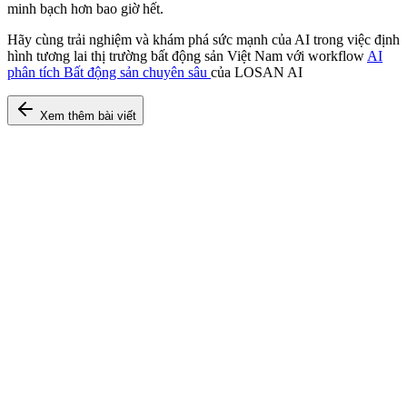
minh bạch hơn bao giờ hết.
Hãy cùng trải nghiệm và khám phá sức mạnh của AI trong việc định
hình tương lai thị trường bất động sản Việt Nam với workflow
AI
phân tích Bất động sản chuyên sâu
của LOSAN AI
Xem thêm bài viết