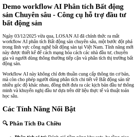
Demo workflow AI Phân tích Bất động
sản Chuyên sâu - Công cụ hỗ trợ đầu tư
bất động sản
Ngày 03/12/2025 vừa qua, LOSAN AI đã chính thức ra mắt
workflow AI phân tích Bất động sản chuyên sâu, một bước đột phá
trong lĩnh vực công nghệ bất động sản tại Việt Nam. Tính năng mới
này được thiết kế để cách mạng hóa cách các nhà đầu tư, chuyên
gia và người dùng thông thường tiếp cận và phân tích thị trường bất
động sản.
Workflow AI này không chỉ đơn thuần cung cấp thông tin cơ bản,
mà còn cho phép người dùng phân tích chi tiết về Bất động sản từ
nhiều góc độ khác nhau, đồng thời đưa ra các kịch bản đầu tư thông
minh và khuyến nghị đầu tư dựa trên dữ liệu thực tế và thuật toán
học sâu.
Các Tính Năng Nổi Bật
🔍 Phân Tích Đa Chiều