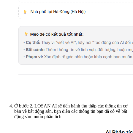
Ở bước 2, LOSAN AI sẽ tiến hành thu thập các thông tin cơ
bản về bất động sản, bạn điền các thông tin bạn đã có về bất
động sản muốn phân tích