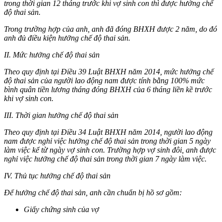
trong thời gian 12 tháng trước khi vợ sinh con thì được hưởng chế
độ thai sản.
Trong trường hợp của anh, anh đã đóng BHXH được 2 năm, do đó
anh đủ điều kiện hưởng chế độ thai sản.
II. Mức hưởng chế độ thai sản
Theo quy định tại Điều 39 Luật BHXH năm 2014, mức hưởng chế
độ thai sản của người lao động nam được tính bằng 100% mức
bình quân tiền lương tháng đóng BHXH của 6 tháng liền kề trước
khi vợ sinh con.
III. Thời gian hưởng chế độ thai sản
Theo quy định tại Điều 34 Luật BHXH năm 2014, người lao động
nam được nghỉ việc hưởng chế độ thai sản trong thời gian 5 ngày
làm việc kể từ ngày vợ sinh con. Trường hợp vợ sinh đôi, anh được
nghỉ việc hưởng chế độ thai sản trong thời gian 7 ngày làm việc.
IV. Thủ tục hưởng chế độ thai sản
Để hưởng chế độ thai sản, anh cần chuẩn bị hồ sơ gồm:
Giấy chứng sinh của vợ