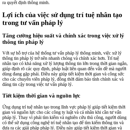
ra quyết định thông minh.
Lợi ích của việc sử dụng trí tuệ nhân tạo
trong tư vấn pháp lý
Tăng cường hiệu suất và chính xác trong việc xử lý
thông tin pháp lý
Với sự hỗ trợ của hệ thống tư vấn pháp lý thông minh, việc xử lý
thông tin pháp lý trở nên nhanh chóng và chính xác hơn. Trí tuệ
nhân tạo có khả năng xử lý lượng thông tin lớn trong thời gian ngắn,
giúp định rõ các quy định, pháp luật liên quan đến vấn đề mà người
dùng đang gặp phải. Điều này giúp tiết kiệm thời gian và công sức
cho các chuyên viên pháp lý, đồng thời đảm bảo tính chính xác và
đáng tin cậy trong việc tư vấn pháp lý.
Tiết kiệm thời gian và nguồn lực
Ứng dụng trí tuệ nhân tạo trong lĩnh vực pháp lý giúp tiết kiệm thời
gian và nguồn lực cho các công ty luật và cá nhân khi cần tư vấn
pháp lý. Thay vì phải tìm kiếm và nghiên cứu thủ công, người dùng
có thể sử dụng công nghệ trí tuệ nhân tạo để tìm kiếm thông tin và
đưa ra các giải pháp pháp lý. Điều này giúp tiết kiệm thời gian và