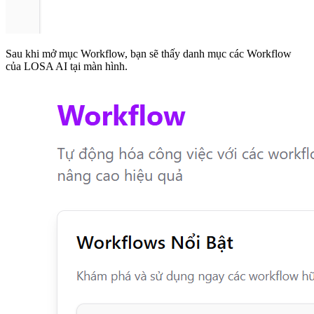
Sau khi mở mục Workflow, bạn sẽ thấy danh mục các Workflow
của LOSA AI tại màn hình.