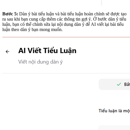
Bước 5:
Dàn ý bài tiểu luận và bài tiểu luận hoàn chỉnh sẽ được tạo
ra sau khi bạn cung cấp thêm các thông tin gợi ý. Ở bước dàn ý tiểu
luận, bạn có thể chỉnh sửa lại nội dung dàn ý để AI viết lại bài tiểu
luận theo dàn ý bạn mong muốn.