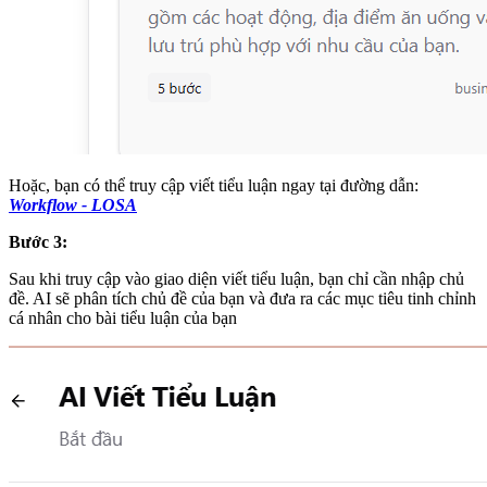
Hoặc, bạn có thể truy cập viết tiểu luận ngay tại đường dẫn:
Workflow - LOSA
Bước 3:
Sau khi truy cập vào giao diện viết tiểu luận, bạn chỉ cần nhập chủ
đề. AI sẽ phân tích chủ đề của bạn và đưa ra các mục tiêu tinh chỉnh
cá nhân cho bài tiểu luận của bạn