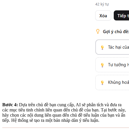
Bước 4:
Dựa trên chủ đề bạn cung cấp, AI sẽ phân tích và đưa ra
các mục tiêu tinh chỉnh liên quan đến chủ đề của bạn. Tại bước này,
hãy chọn các nội dung liên quan đến chủ đề tiểu luận của bạn và ấn
tiếp. Hệ thống sẽ tạo ra một bản nháp dàn ý tiểu luận.