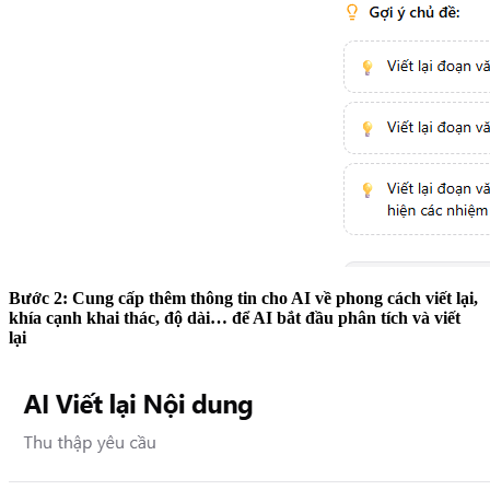
Bước 2: Cung cấp thêm thông tin cho AI về phong cách viết lại,
khía cạnh khai thác, độ dài… để AI bắt đầu phân tích và viết
lại