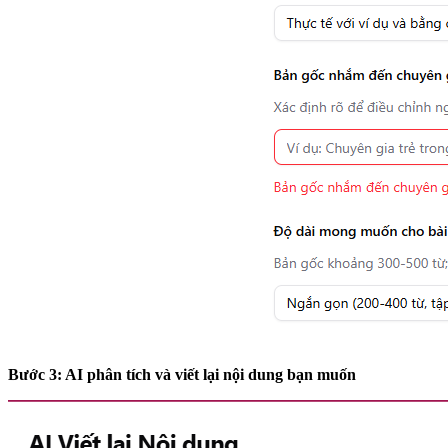
Bước 3: AI phân tích và viết lại nội dung bạn muốn