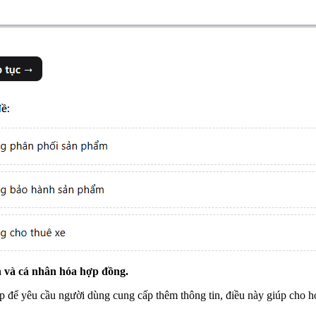
nh và cá nhân hóa hợp đồng.
ợp để yêu cầu người dùng cung cấp thêm thông tin, điều này giúp cho h