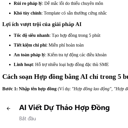
Rủi ro pháp lý
: Dễ mắc lỗi do thiếu chuyên môn
Khó tùy chỉnh
: Template có sẵn thường cứng nhắc
Lợi ích vượt trội của giải pháp AI
Tốc độ siêu nhanh
: Tạo hợp đồng trong 5 phút
Tiết kiệm chi phí
: Miễn phí hoàn toàn
An toàn pháp lý
: Kiểm tra tự động các điều khoản
Linh hoạt
: Hỗ trợ nhiều loại hợp đồng đặc thù SME
Cách soạn Hợp đồng bằng AI chỉ trong 5 b
Bước 1: Nhập tên hợp đồng
(Ví dụ:
"Hợp đồng lao động", "Hợp đồ