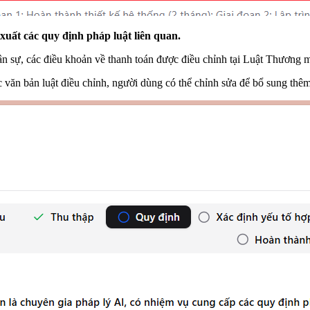
xuất các quy định pháp luật liên quan.
 sự, các điều khoản về thanh toán được điều chỉnh tại Luật Thương mạ
văn bản luật điều chỉnh, người dùng có thể chỉnh sửa để bổ sung thêm