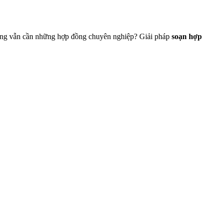
ưng vẫn cần những hợp đồng chuyên nghiệp? Giải pháp
soạn hợp