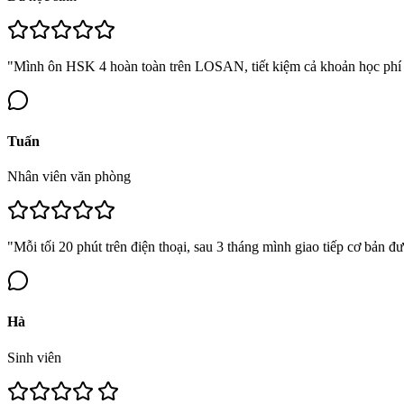
"Mình ôn HSK 4 hoàn toàn trên LOSAN, tiết kiệm cả khoản học phí 
Tuấn
Nhân viên văn phòng
"Mỗi tối 20 phút trên điện thoại, sau 3 tháng mình giao tiếp cơ bản đ
Hà
Sinh viên