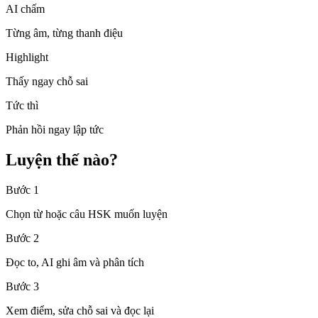
AI chấm
Từng âm, từng thanh điệu
Highlight
Thấy ngay chỗ sai
Tức thì
Phản hồi ngay lập tức
Luyện thế nào?
Bước 1
Chọn từ hoặc câu HSK muốn luyện
Bước 2
Đọc to, AI ghi âm và phân tích
Bước 3
Xem điểm, sửa chỗ sai và đọc lại